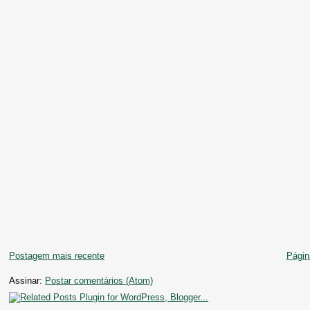
Postagem mais recente
Página
Assinar:
Postar comentários (Atom)