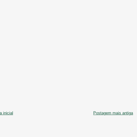
 inicial
Postagem mais antiga