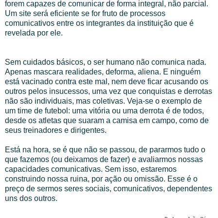
forem capazes de comunicar de forma integral, não parcial.
Um site será eficiente se for fruto de processos
comunicativos entre os integrantes da instituição que é
revelada por ele.
Sem cuidados básicos, o ser humano não comunica nada.
Apenas mascara realidades, deforma, aliena. E ninguém
está vacinado contra este mal, nem deve ficar acusando os
outros pelos insucessos, uma vez que conquistas e derrotas
não são individuais, mas coletivas. Veja-se o exemplo de
um time de futebol: uma vitória ou uma derrota é de todos,
desde os atletas que suaram a camisa em campo, como de
seus treinadores e dirigentes.
Está na hora, se é que não se passou, de pararmos tudo o
que fazemos (ou deixamos de fazer) e avaliarmos nossas
capacidades comunicativas. Sem isso, estaremos
construindo nossa ruina, por ação ou omissão. Esse é o
preço de sermos seres sociais, comunicativos, dependentes
uns dos outros.